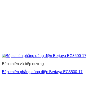
Bếp chiên và bếp nướng
Bếp chiên phẳng dùng điện Berjaya EG3500-17