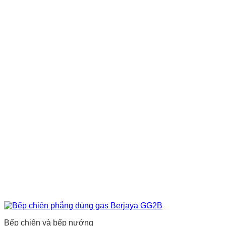
Bếp chiên và bếp nướng