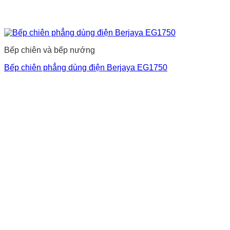
Bếp chiên và bếp nướng
Bếp chiên phẳng dùng điện Berjaya EG1750