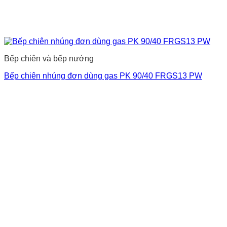
Bếp chiên và bếp nướng
Bếp chiên nhúng đơn dùng gas PK 90/40 FRGS13 PW