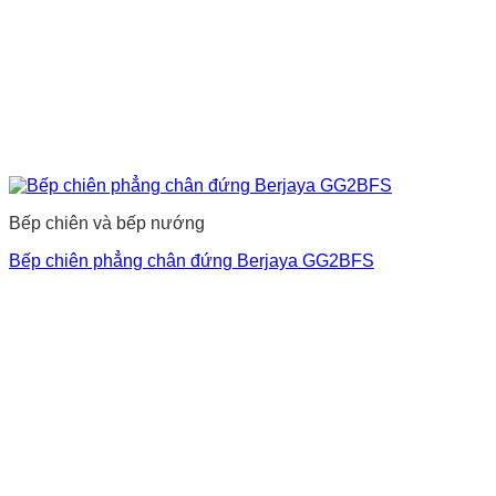
Bếp chiên và bếp nướng
Bếp chiên phẳng chân đứng Berjaya GG2BFS