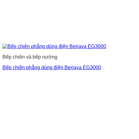
Bếp chiên và bếp nướng
Bếp chiên phẳng dùng điện Berjaya EG3000