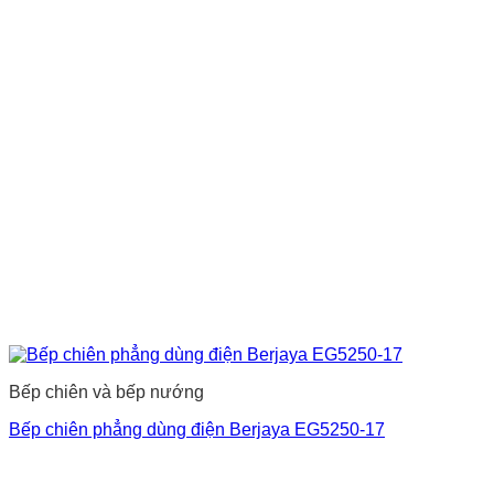
Bếp chiên và bếp nướng
Bếp chiên phẳng dùng điện Berjaya EG5250-17