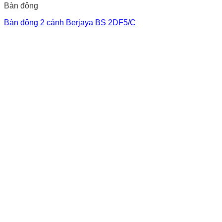
Bàn đông
Bàn đông 2 cánh Berjaya BS 2DF5/C