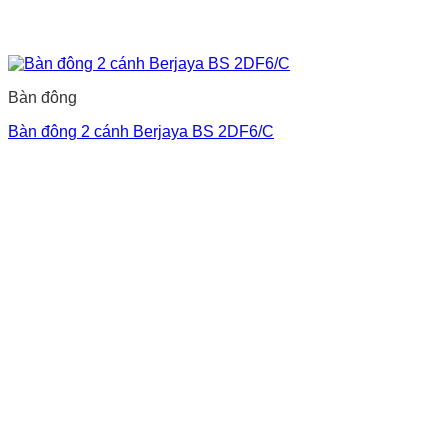
Bàn đông
Bàn đông 2 cánh Berjaya BS 2DF6/C