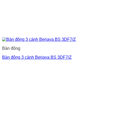
Bàn đông
Bàn đông 3 cánh Berjaya BS 3DF7/Z