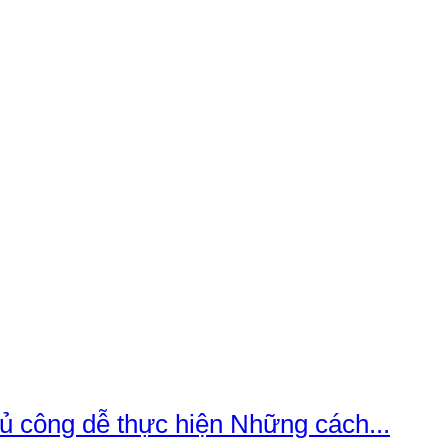
ủ công dễ thực hiện Những cách...