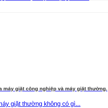
a máy giặt công nghiệp và máy giặt thường.
y giặt thường không có gì...