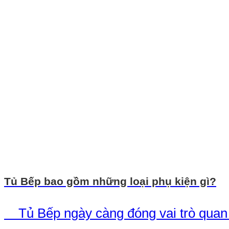
Tủ Bếp bao gồm những loại phụ kiện gì?
Tủ Bếp ngày càng đóng vai trò quan tr