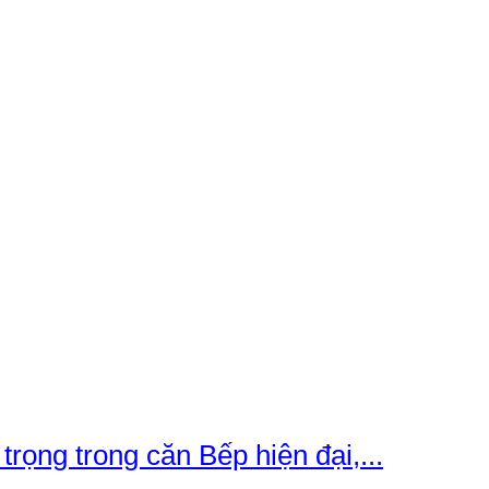
ọng trong căn Bếp hiện đại,...