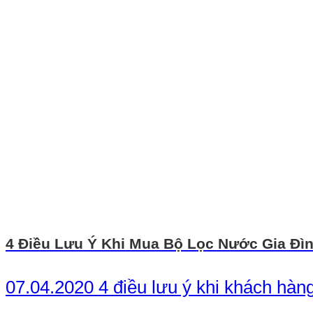
4 Điều Lưu Ý Khi Mua Bộ Lọc Nước Gia Đì
07.04.2020 4 điều lưu ý khi khách hàng