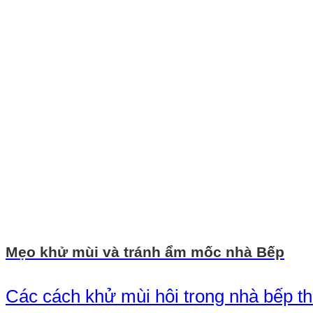
Mẹo khử mùi và tránh ẩm mốc nhà Bếp
Các cách khử mùi hôi trong nhà bếp th