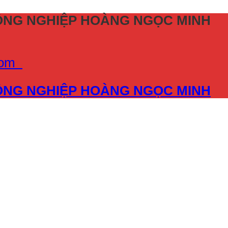
CÔNG NGHIỆP HOÀNG NGỌC MINH
.com
CÔNG NGHIỆP HOÀNG NGỌC MINH