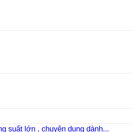
ng suất lớn , chuyên dụng dành...