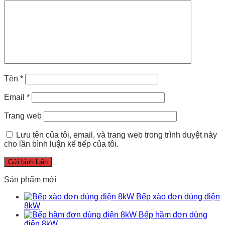
Tên
*
Email
*
Trang web
Lưu tên của tôi, email, và trang web trong trình duyệt này
cho lần bình luận kế tiếp của tôi.
Sản phẩm mới
Bếp xào đơn dùng điện
8kW
Bếp hầm đơn dùng
điện 8kW