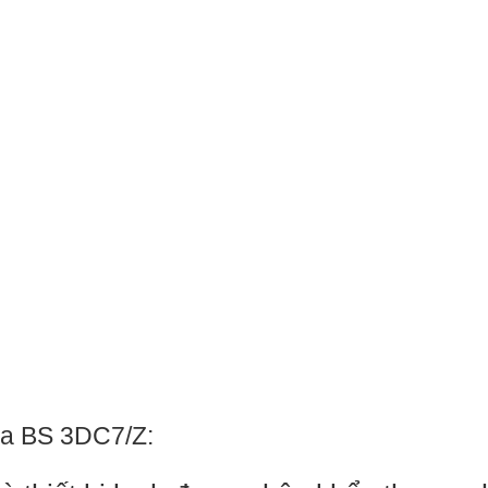
ya BS 3DC7/Z: