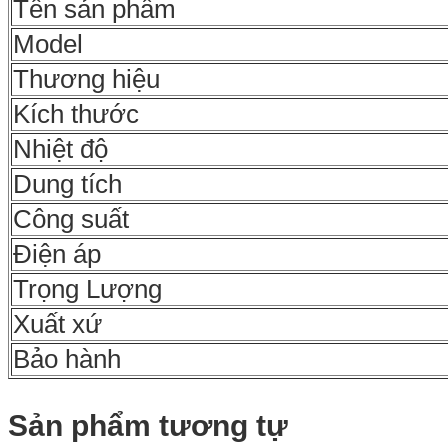
Tên sản phẩm
Model
Thương hiệu
Kích thước
Nhiệt độ
Dung tích
Công suất
Điện áp
Trọng Lượng
Xuất xứ
Bảo hành
Sản phẩm tương tự