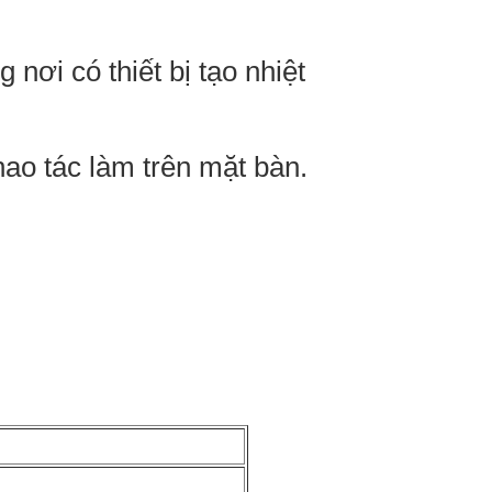
nơi có thiết bị tạo nhiệt
hao tác làm trên mặt bàn.