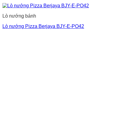
Lò nướng bánh
Lò nướng Pizza Berjaya BJY-E-PO42