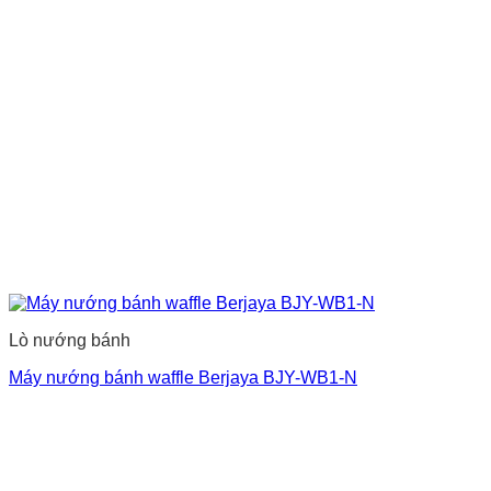
Lò nướng bánh
Máy nướng bánh waffle Berjaya BJY-WB1-N