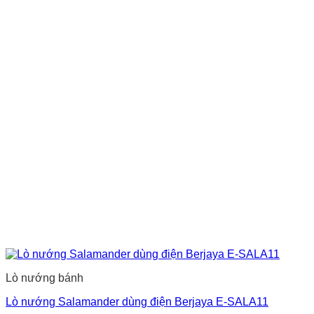
Lò nướng bánh
Lò nướng Salamander dùng điện Berjaya E-SALA11