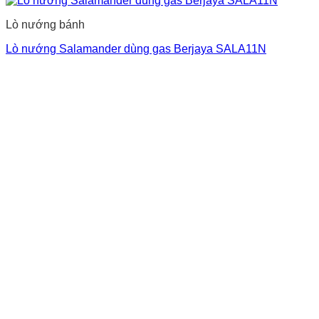
Lò nướng bánh
Lò nướng Salamander dùng gas Berjaya SALA11N