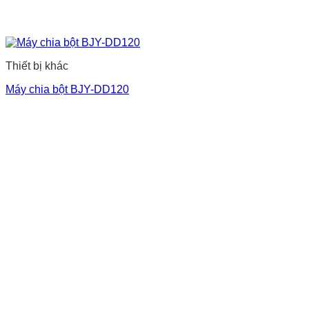
Thiết bị khác
Máy chia bột BJY-DD120