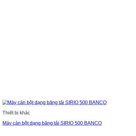
Thiết bị khác
Máy cán bột dạng băng tải SIRIO 500 BANCO