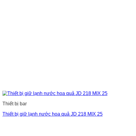
Thiết bị bar
Thiết bị giữ lạnh nước hoa quả JD 218 MIX 25