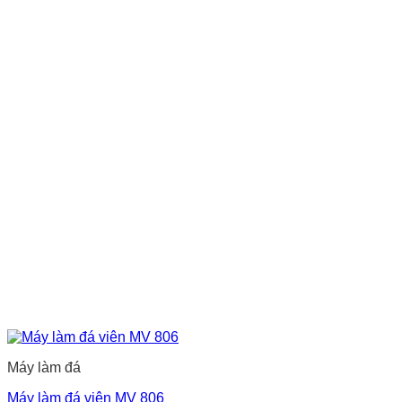
Máy làm đá
Máy làm đá viên MV 806