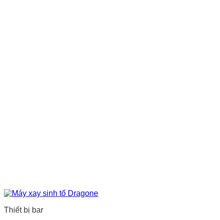
Thiết bị bar