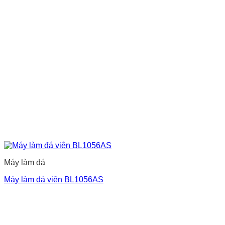
Máy làm đá
Máy làm đá viên BL1056AS