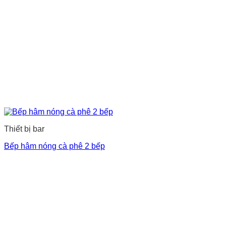
Thiết bị bar
Bếp hâm nóng cà phê 2 bếp