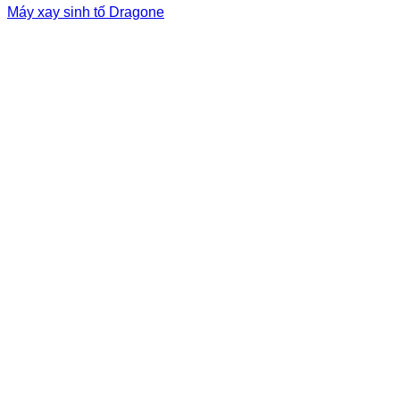
Máy xay sinh tố Dragone