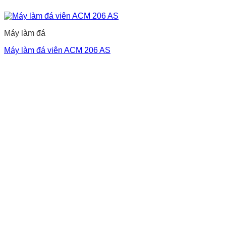
Máy làm đá
Máy làm đá viên ACM 206 AS