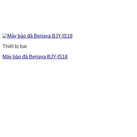
Thiết bị bar
Máy bào đá Berjaya BJY-IS18