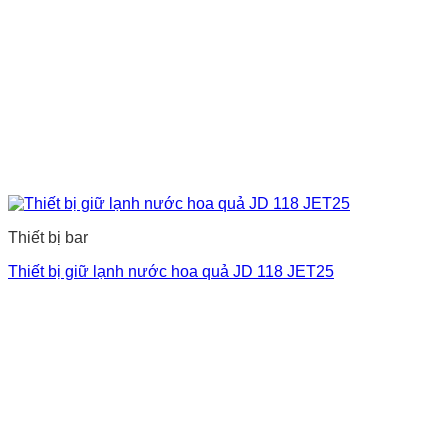
Thiết bị bar
Thiết bị giữ lạnh nước hoa quả JD 118 JET25