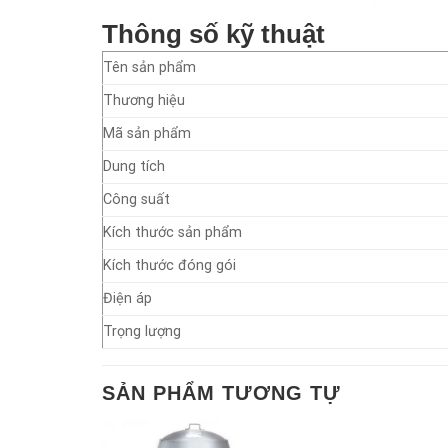
Thông số kỹ thuật
Tên sản phẩm
Thương hiệu
Mã sản phẩm
Dung tích
Công suất
Kích thước sản phẩm
Kích thước đóng gói
Điện áp
Trọng lượng
SẢN PHẨM TƯƠNG TỰ