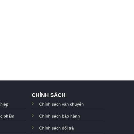
CHÍNH SÁCH
ghiệp
Chính sách vận chuyển
hực phẩm
Chính sách bảo hành
Chính sách đổi trả