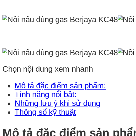
Chọn nội dung xem nhanh
Mô tả đặc điểm sản phẩm:
Tính năng nổi bật:
Những lưu ý khi sử dụng
Thông số kỹ thuật
Mô tả đặc điểm sản phẩ