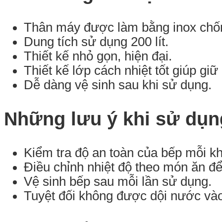
Thân máy được làm bằng inox chốn
Dung tích sử dụng 200 lít.
Thiết kế nhỏ gọn, hiện đại.
Thiết kế lớp cách nhiệt tốt giúp giữ 
Dễ dàng vệ sinh sau khi sử dụng.
Những lưu ý khi sử dụn
Kiểm tra độ an toàn của bếp mỗi kh
Điều chỉnh nhiệt độ theo món ăn để
Vệ sinh bếp sau mỗi lần sử dụng.
Tuyệt đối không được dội nước và