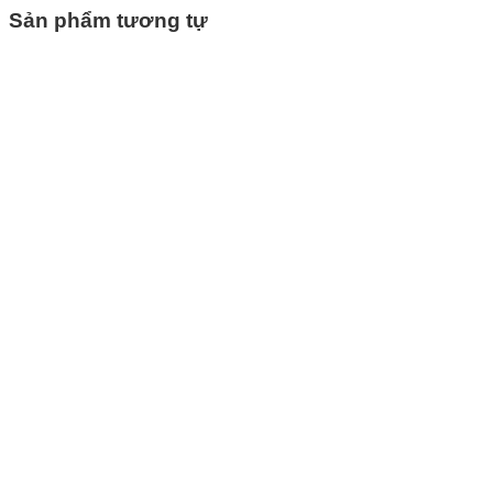
Sản phẩm tương tự