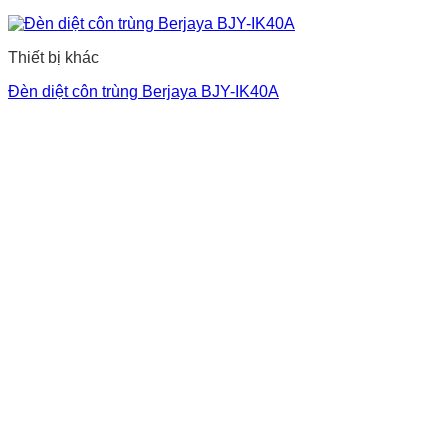
Thiết bị khác
Đèn diệt côn trùng Berjaya BJY-IK40A