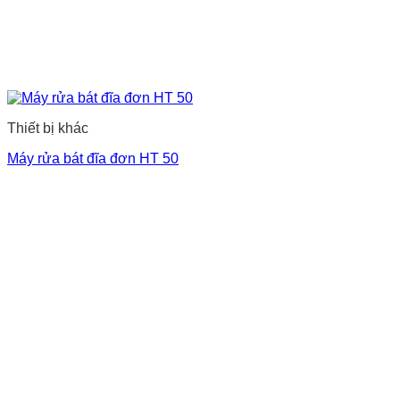
Thiết bị khác
Máy rửa bát đĩa đơn HT 50