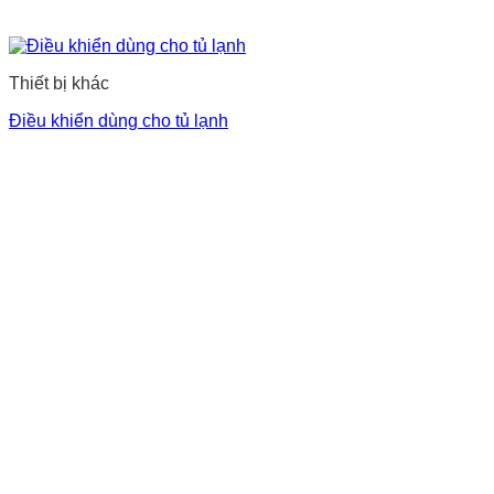
Thiết bị khác
Điều khiển dùng cho tủ lạnh