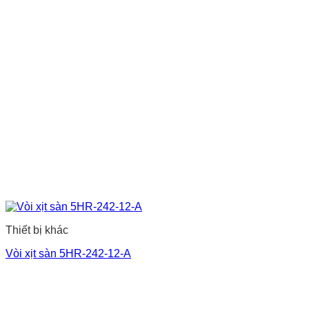
Thiết bị khác
Vòi xịt sàn 5HR-242-12-A