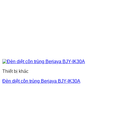
Thiết bị khác
Đèn diệt côn trùng Berjaya BJY-IK30A