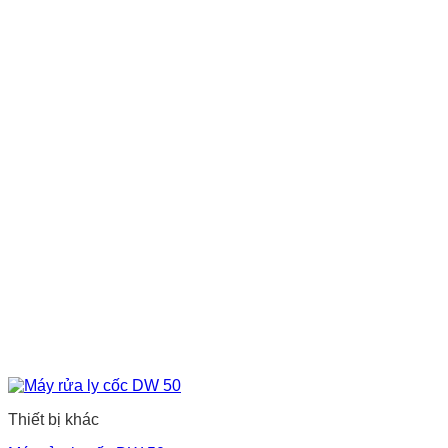
Thiết bị khác