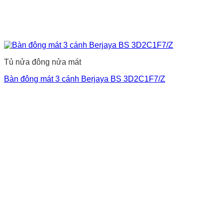
Tủ nửa đông nửa mát
Bàn đông mát 3 cánh Berjaya BS 3D2C1F7/Z