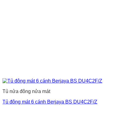
Tủ nửa đông nửa mát
Tủ đông mát 6 cánh Berjaya BS DU4C2F/Z