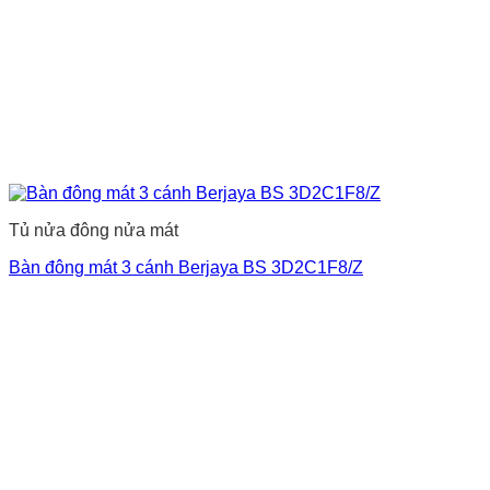
Tủ nửa đông nửa mát
Bàn đông mát 3 cánh Berjaya BS 3D2C1F8/Z