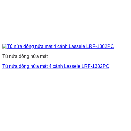
Tủ nửa đông nửa mát
Tủ nửa đông nửa mát 4 cánh Lassele LRF-1382PC