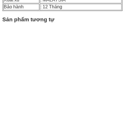
Bảo hành
: 12 Tháng
Sản phẩm tương tự