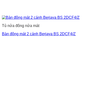
Tủ nửa đông nửa mát
Bàn đông mát 2 cánh Berjaya BS 2DCF4/Z