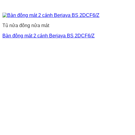
Tủ nửa đông nửa mát
Bàn đông mát 2 cánh Berjaya BS 2DCF6/Z