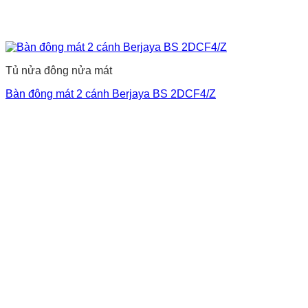
Tủ nửa đông nửa mát
Bàn đông mát 2 cánh Berjaya BS 2DCF4/Z