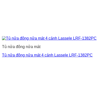
Tủ nửa đông nửa mát
Tủ nửa đông nửa mát 4 cánh Lassele LRF-1382PC