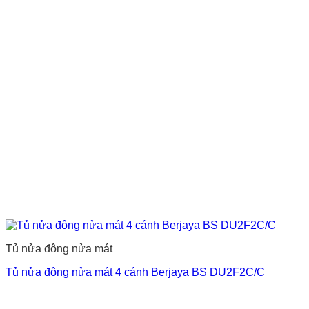
Tủ nửa đông nửa mát
Tủ nửa đông nửa mát 4 cánh Berjaya BS DU2F2C/C