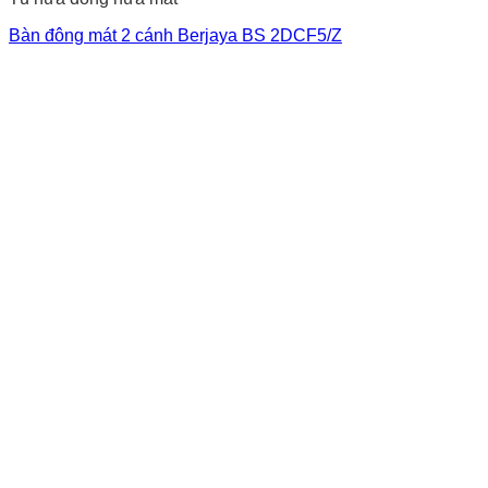
Bàn đông mát 2 cánh Berjaya BS 2DCF5/Z