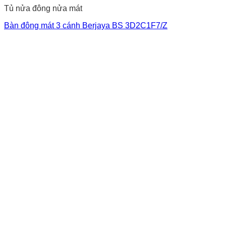
Tủ nửa đông nửa mát
Bàn đông mát 3 cánh Berjaya BS 3D2C1F7/Z