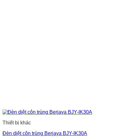
Thiết bị khác
Đèn diệt côn trùng Berjaya BJY-IK30A