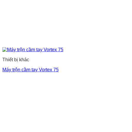
Thiết bị khác
Máy trộn cầm tay Vortex 75