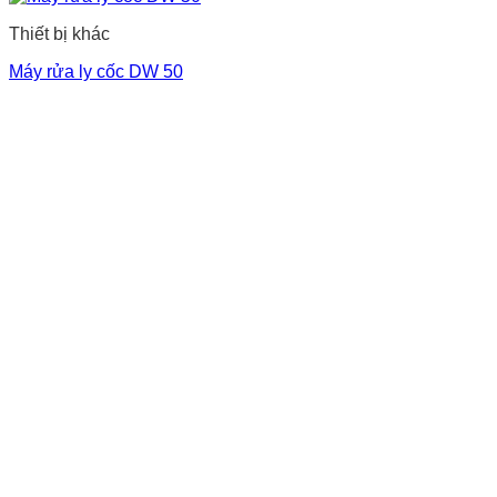
Thiết bị khác
Máy rửa ly cốc DW 50