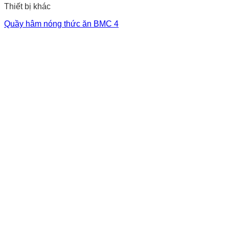
Thiết bị khác
Quầy hâm nóng thức ăn BMC 4