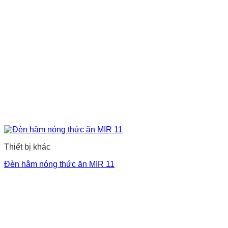
Thiết bị khác
Đèn hâm nóng thức ăn MIR 11