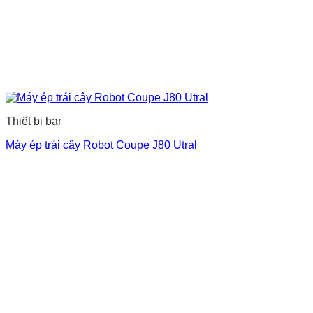
Thiết bị bar
Máy ép trái cây Robot Coupe J80 Utral