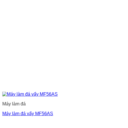
Máy làm đá
Máy làm đá vẩy MF56AS