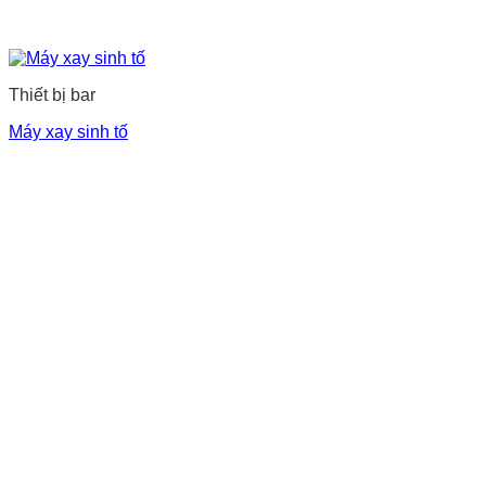
Thiết bị bar
Máy xay sinh tố