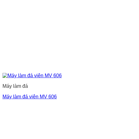
Máy làm đá
Máy làm đá viên MV 606