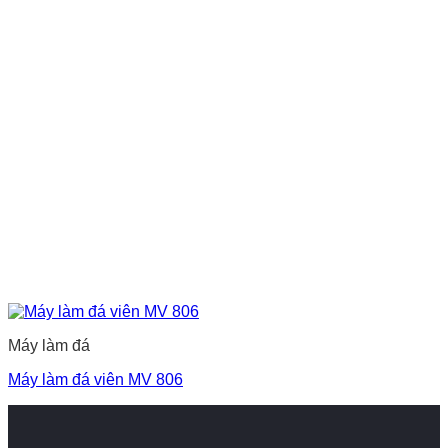
Máy làm đá
Máy làm đá viên MV 806