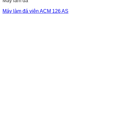
Máy làm đá
Máy làm đá viên ACM 126 AS