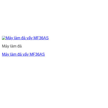
Máy làm đá
Máy làm đá vẩy MF36AS