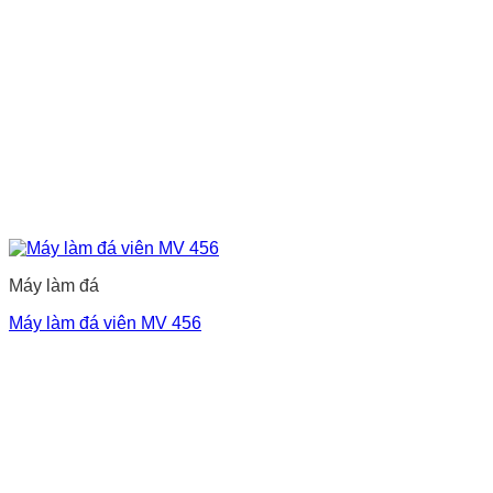
Máy làm đá
Máy làm đá viên MV 456