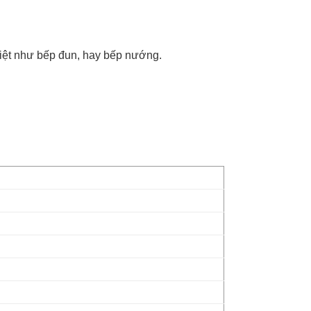
nhiệt như bếp đun, hay bếp nướng.