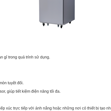
 gỉ trong quá trình sử dụng.
òn tuyệt đối.
, giúp tiết kiệm điện năng tối đa.
iếp xúc trực tiếp với ánh nắng hoặc những nơi có thiết bị tạo 