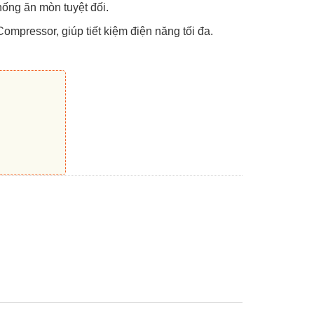
ống ăn mòn tuyệt đối.
mpressor, giúp tiết kiệm điện năng tối đa.