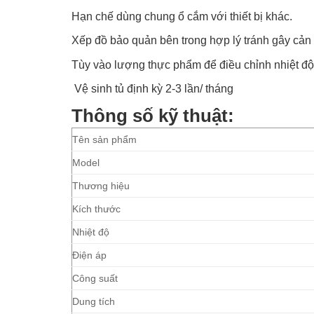
Hạn chế dùng chung ổ cắm với thiết bị khác.
Xếp đồ bảo quản bên trong hợp lý tránh gây cản 
Tùy vào lượng thực phẩm để điều chỉnh nhiệt đ
Vệ sinh tủ định kỳ 2-3 lần/ tháng
Thông số kỹ thuật:
Tên sản phẩm
Model
Thương hiệu
Kích thước
Nhiệt độ
Điện áp
Công suất
Dung tích