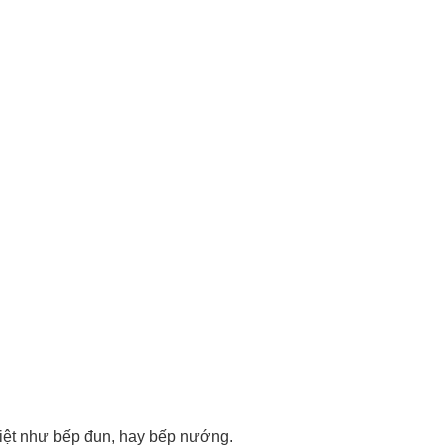
nhiệt như bếp đun, hay bếp nướng.