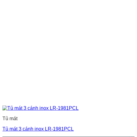
Tủ mát
Tủ mát 3 cánh inox LR-1981PCL