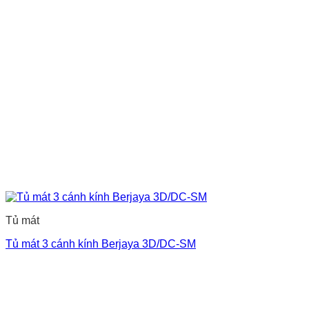
Tủ mát
Tủ mát 3 cánh kính Berjaya 3D/DC-SM