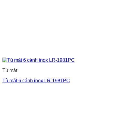
Tủ mát
Tủ mát 6 cánh inox LR-1981PC