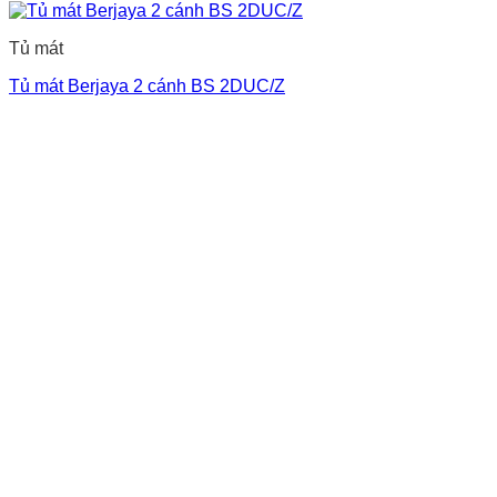
Tủ mát
Tủ mát Berjaya 2 cánh BS 2DUC/Z