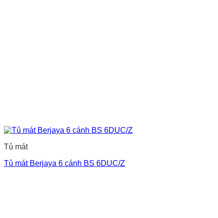
Tủ mát
Tủ mát Berjaya 6 cánh BS 6DUC/Z